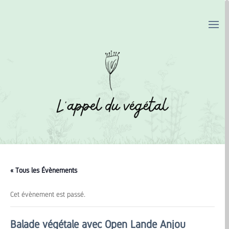
« Tous les Évènements
Cet évènement est passé.
Balade végétale avec Open Lande Anjou