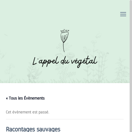
« Tous les Évènements
Cet évènement est passé.
Racontages sauvages