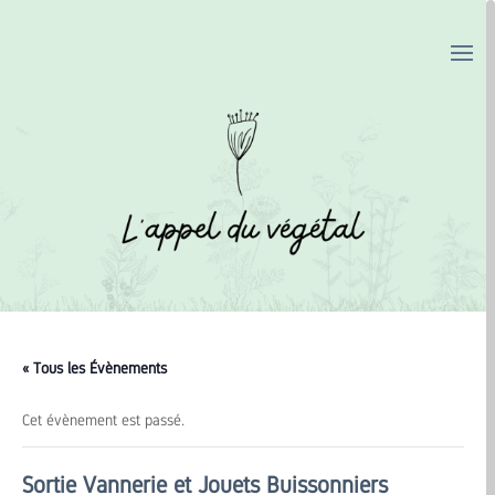
« Tous les Évènements
Cet évènement est passé.
Sortie Vannerie et Jouets Buissonniers